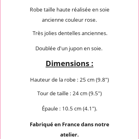
Robe taille haute réalisée en soie
ancienne couleur rose.
Très jolies dentelles anciennes.
Doublée d'un jupon en soie.
Dimensions :
Hauteur de la robe : 25 cm (9.8")
Tour de taille : 24 cm (9.5")
Épaule : 10.5 cm (4.1").
Fabriqué en France dans notre
atelier.