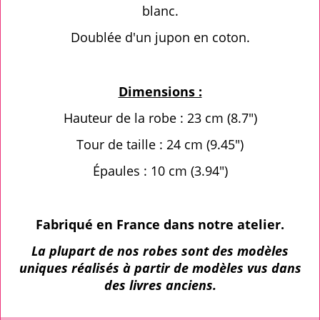
blanc.
Doublée d'un jupon en coton.
Dimensions :
Hauteur de la robe : 23 cm (8.7")
Tour de taille : 24 cm (9.45")
Épaules : 10 cm (3.94")
Fabriqué en France dans notre atelier.
La plupart de nos robes sont des modèles
uniques réalisés à partir de modèles vus dans
des livres anciens.