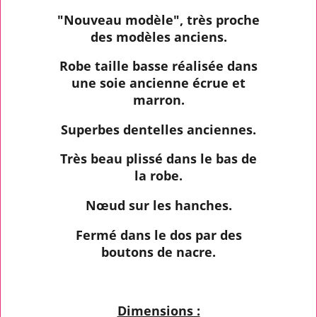
"Nouveau modèle", très proche
des modèles anciens.
Robe taille basse réalisée dans
une soie ancienne écrue et
marron.
Superbes dentelles anciennes.
Très beau plissé dans le bas de
la robe.
Nœud sur les hanches.
Fermé dans le dos par des
boutons de nacre.
Dimensions :