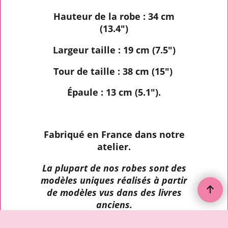
Hauteur de la robe : 34 cm
(13.4")
Largeur taille : 19 cm (7.5")
Tour de taille : 38 cm (15")
Épaule : 13 cm (5.1").
Fabriqué en France dans notre
atelier.
La plupart de nos robes sont des
modèles uniques réalisés à partir
de modèles vus dans des livres
anciens.