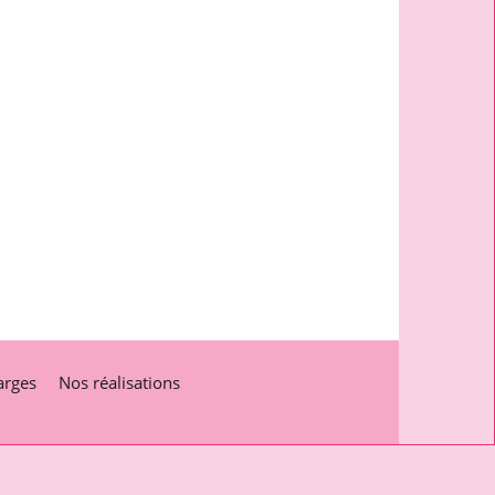
arges
Nos réalisations