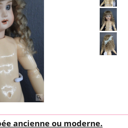
pée ancienne ou moderne.