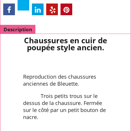
Description
Chaussures en cuir de
poupée style ancien.
Reproduction des chaussures
anciennes de Bleuette.
Trois petits trous sur le
dessus de la chaussure. Fermée
sur le côté par un petit bouton de
nacre.