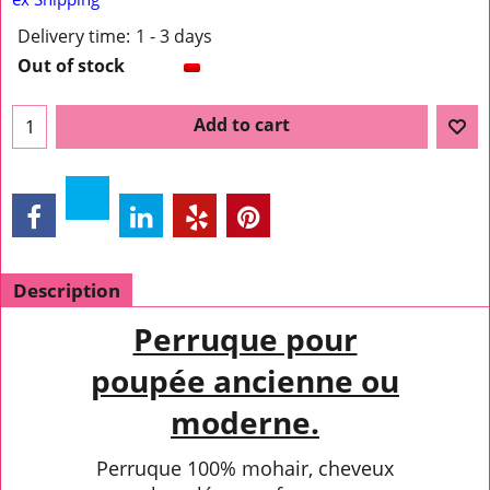
Delivery time:
1 - 3 days
Out of stock
Add to cart
Description
Perruque pour
poupée ancienne ou
moderne.
Perruque 100% mohair, cheveux