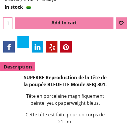
In stock
Add to cart
Description
SUPERBE Reproduction de la tête de
la poupée BLEUETTE Moule SFBJ 301.
Tête en porcelaine magnifiquement
peinte, yeux paperweight bleus.
Cette tête est faite pour un corps de
21 cm.