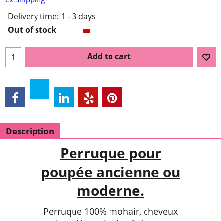
Delivery time:
1 - 3 days
Out of stock
Add to cart
Description
Perruque pour
poupée ancienne ou
moderne.
Perruque 100% mohair, cheveux