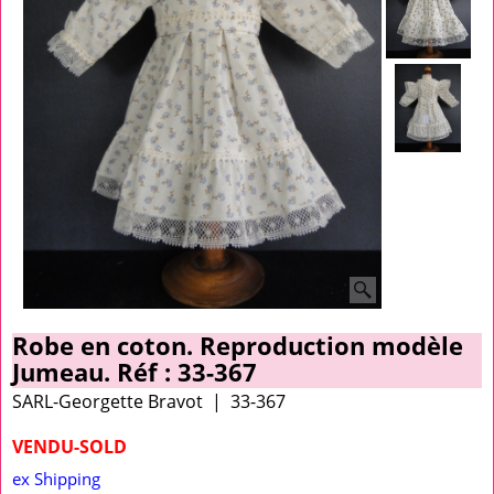
Robe en coton. Reproduction modèle
Jumeau. Réf : 33-367
SARL-Georgette Bravot
33-367
VENDU-SOLD
ex Shipping