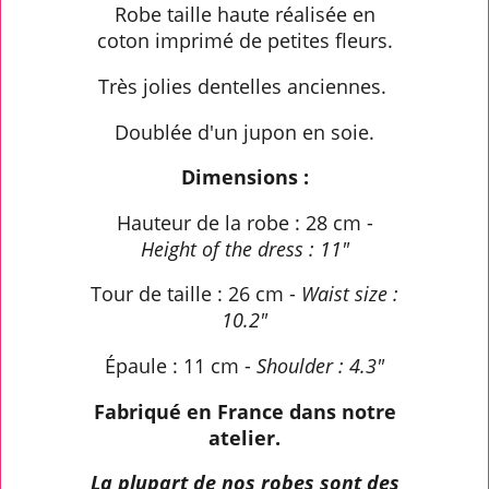
Robe taille haute réalisée en
coton imprimé de petites fleurs.
Très jolies dentelles anciennes.
Doublée d'un jupon en soie.
Dimensions :
Hauteur de la robe : 28 cm -
Height of the dress : 11"
Tour de taille : 26 cm -
Waist size :
10.2"
Épaule : 11 cm -
Shoulder : 4.3"
Fabriqué en France dans notre
atelier.
La plupart de nos robes sont des