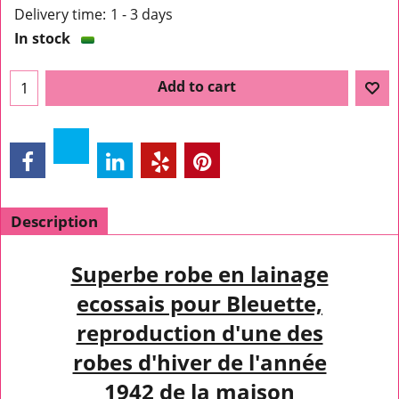
Delivery time:
1 - 3 days
In stock
Add to cart
Description
Superbe robe en lainage
ecossais pour Bleuette,
reproduction d'une des
robes d'hiver de l'année
1942 de la maison