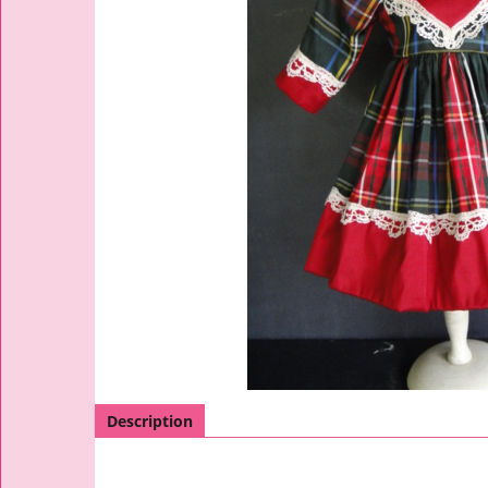
Description