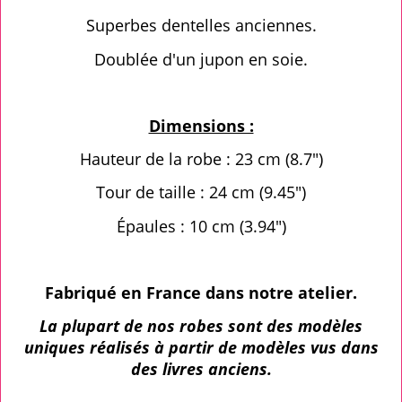
Superbes dentelles anciennes.
Doublée d'un jupon en soie.
Dimensions :
Hauteur de la robe : 23 cm (8.7")
Tour de taille : 24 cm (9.45")
Épaules : 10 cm (3.94")
Fabriqué en France dans notre atelier.
La plupart de nos robes sont des modèles
uniques réalisés à partir de modèles vus dans
des livres anciens.