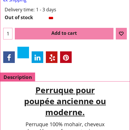
Delivery time:
1 - 3 days
Out of stock
Add to cart
Description
Perruque pour
poupée ancienne ou
moderne.
Perruque 100% mohair, cheveux