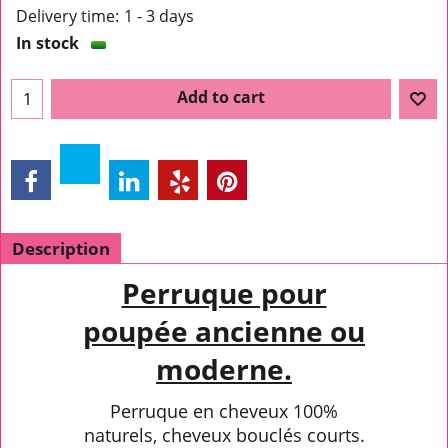
Delivery time:
1 - 3 days
In stock
Add to cart
Description
Perruque pour
poupée ancienne ou
moderne.
Perruque en cheveux 100%
naturels, cheveux bouclés courts.