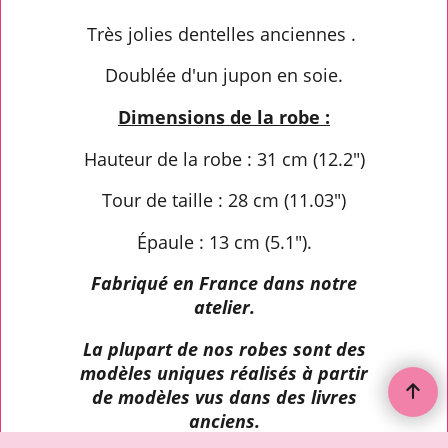
Très jolies dentelles anciennes .
Doublée d'un jupon en soie.
Dimensions de la robe :
Hauteur de la robe : 31 cm (12.2")
Tour de taille : 28 cm (11.03")
Épaule : 13 cm (5.1").
Fabriqué en France dans notre
atelier.
La plupart de nos robes sont des
modèles uniques réalisés à partir
de modèles vus dans des livres
anciens.