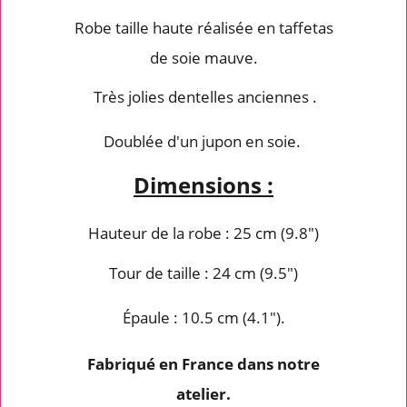
Robe taille haute réalisée en taffetas
de soie mauve.
Très jolies dentelles anciennes .
Doublée d'un jupon en soie.
Dimensions :
Hauteur de la robe : 25 cm (9.8")
Tour de taille : 24 cm (9.5")
Épaule : 10.5 cm (4.1").
Fabriqué en France dans notre
atelier.