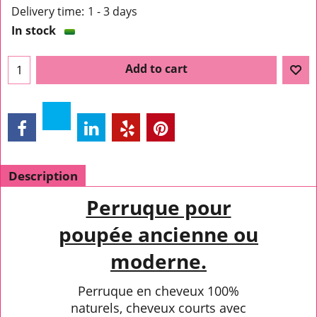
Delivery time:
1 - 3 days
In stock
Add to cart
Description
Perruque pour
poupée ancienne ou
moderne.
Perruque en cheveux 100%
naturels, cheveux courts avec