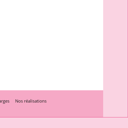
arges
Nos réalisations