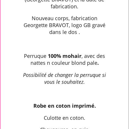
fabrication.
Nouveau corps, fabrication
Georgette BRAVOT, logo GB gravé
dans le dos .
Perruque
100% mohair
, avec des
nattes n couleur blond pale
.
Possibilité de changer la perruque si
vous le souhaitez.
Robe en coton imprimé.
Culotte en coton.