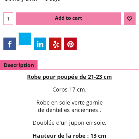
Add to cart
Description
Robe pour poupée de 21-23 cm
Corps 17 cm.
Robe en soie verte garnie
de dentelles anciennes .
Doublée d'un jupon en soie.
Hauteur de la robe : 13 cm