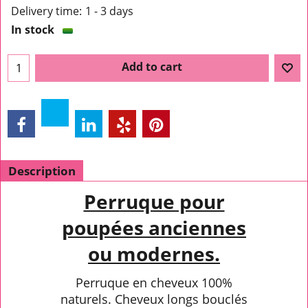
Delivery time:
1 - 3 days
In stock
Add to cart
Description
Perruque pour
poupées anciennes
ou modernes.
Perruque en cheveux 100%
naturels. Cheveux longs bouclés