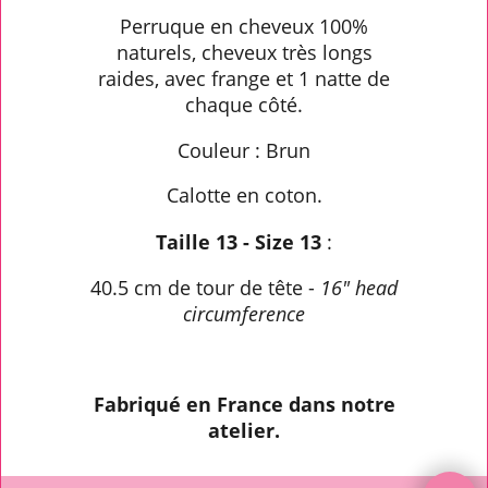
Perruque en cheveux 100%
naturels, cheveux très longs
raides, avec frange et 1 natte de
chaque côté.
Couleur : Brun
Calotte en coton.
Taille 13 - Size 13
:
40.5 cm de tour de tête -
16" head
circumference
Fabriqué en France dans notre
atelier.