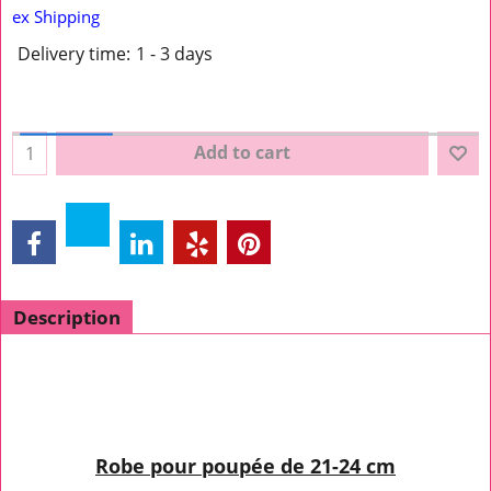
ex Shipping
Delivery time:
1 - 3 days
Add to cart
Description
Robe pour poupée de 21-24 cm