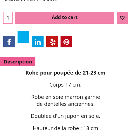
Add to cart
Description
Robe pour poupée de 21-23 cm
Corps 17 cm.
Robe en soie marron garnie
de dentelles anciennes.
Doublée d'un jupon en soie.
Hauteur de la robe : 13 cm